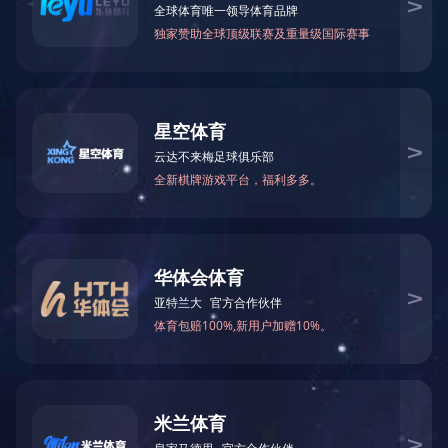
上一篇：
成功案例
下一篇：
成功案例
CONTACT US
联系方式
联系人
王经理
联系电话
18637300467
公司地址