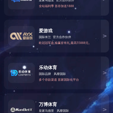
新乡市小店工业区
ATTENTION
关注我们
微信二维码
版权所有 华体会官方网页版-华体会(中国)