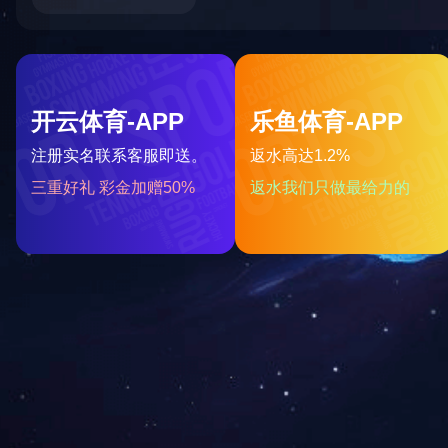
上一篇：
成功案例