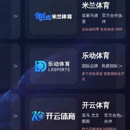
成功案例
成功案例