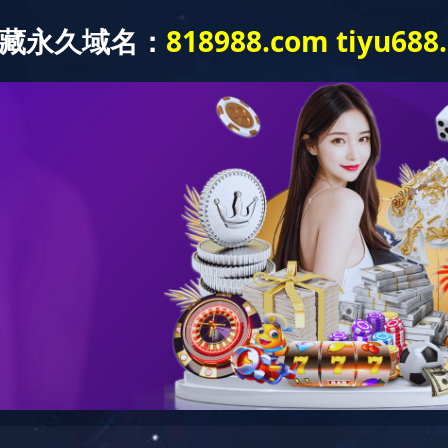
版-华体会(中国)
关于我们
主营产品
成功案例
生产