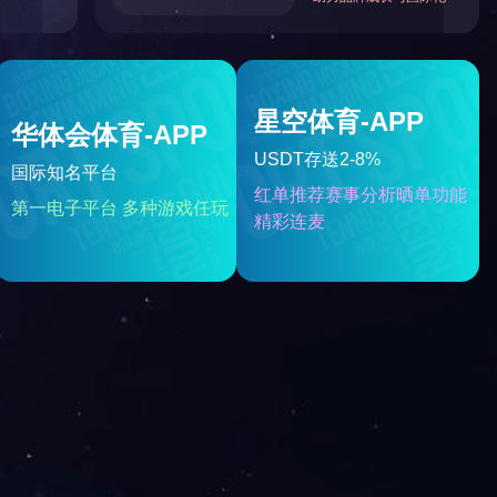
成功案例
例
成功案例